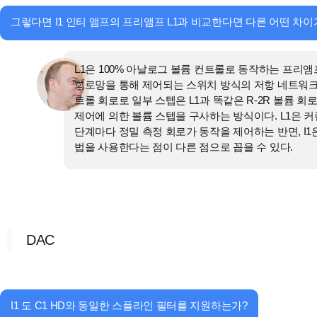
그렇다면 I1 인티 앰프의 프리앰프 L1과 비교한다면 다른 어떤 차이
L1은 100% 아날로그 볼륨 컨트롤로 동작하는 프리앰
회로망을 통해 제어되는 스위치 방식의 저항 네트워크식 
트롤 회로로 일부 스텝은 L1과 똑같은 R-2R 볼륨 
제어에 의한 볼륨 스텝을 구사하는 방식이다. L1은 커
단계마다 정밀 측정 회로가 동작을 제어하는 반면, I
법을 사용한다는 점이 다른 점으로 꼽을 수 있다.
DAC
I1 도 C1 HD와 동일한 스플라인 필터를 지원하는가?