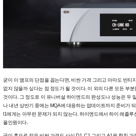
굳이 이 앰프의 단점을 꼽는다면, 비싼 가격 그리고 아마도 빈티
없지 않을까 싶다는 점 정도가 될 것이다. 이 외의 다른 모든 부
것이다. 그 정도로 이 유니버설 하이엔드의 완성도나 성능은 두 말이 필요
나 내년 상반기 중에는 MQA에 대응하는 업데이트까지 준비가 되어있다
I1에게는 아무런 문제가 되지 않는다. 하이엔드에서 하이 레졸루
올인원이다.
굳이 흠으로 잡은 비싼 가격도 사실 D1, C1 그리고 A1을 합친 가