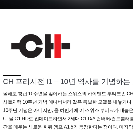
CH 프리시전 I1 – 10년 역사를 기념하
올해로 창립 10주년을 맞이하는 스위스의 하이엔드 부티크인 CH Pr
사들처럼 10주년 기념 애니버서리 같은 특별한 모델을 내놓거나 
10주년 기념은 아니지만, 올 하반기에 이 스위스 부티크가 내놓은
C1을 C1 HD로 업데이트하면서 2세대 C1 D/A 컨버터/컨트롤러
간을 메우는 새로운 파워 앰프 A1.5가 등장한다는 점이다. 마지