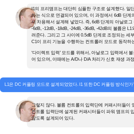
I1의 프리앰프는 대단히 심플한 구조로 설계했다. 일단
하는 식으로 연결되어 있으며, 이 과정에서 6dB 단계
서 차용해서 설계해 넣었다. 즉, 6dB 단계의 아날로그 
-6dB, -12dB, -18dB, -24dB, -36dB, -42d
려준다. 그리고 그 사이에 0.5dB 단계로 조정되는 
C1이 프리 기능을 수행하는 컨트롤러 모드로 동작하는
‘다이렉트 입력’ 모드를 위해서, 아날로그 입력에서 
어 있으며, 이때에는 A/D나 D/A 처리가 신호 재생 
L1은 DC 커플링 모드로 설계되었었다. I1 또한 DC 커플링 방식인가
그렇지 않다. 볼륨 컨트롤의 입력단에 커패시터들이 있
컨트롤 입력단에 설계된 커패시터들이 파워 앰프의 
않도록 설계되어 있다.