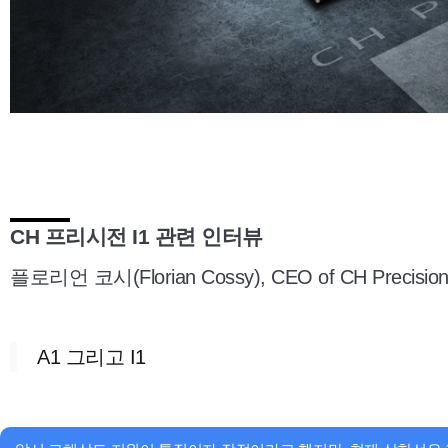
CH 프리시전 I1 관련 인터뷰
플로리언 코시(Florian Cossy), CEO of CH Precisio
A1 그리고 I1