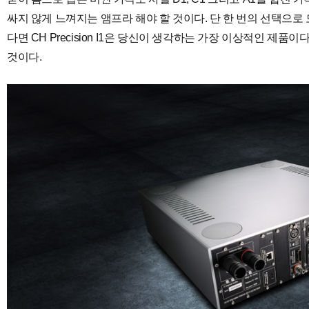
싸지 않게 느껴지는 앰프라 해야 할 것이다. 단 한 번의 선택으로
다면 CH Precision I1은 당신이 생각하는 가장 이상적인 제
것이다.