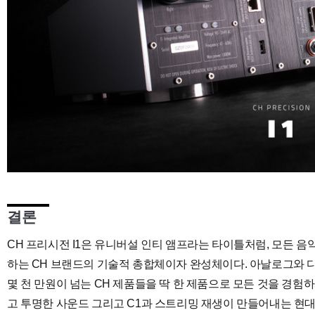
결론
CH 프리시전 I1은 유니버설 인티 앰프라는 타이틀처럼, 모든 
하는 CH 브랜드의 기술적 총합체이자 완성체이다. 아날로그와 디
몇 천 만원이 넘는 CH 제품들을 딱 한 제품으로 모든 것을 경험하
고 투명한 사운드 그리고 C1과 스트리밍 재생이 만들어내는 현