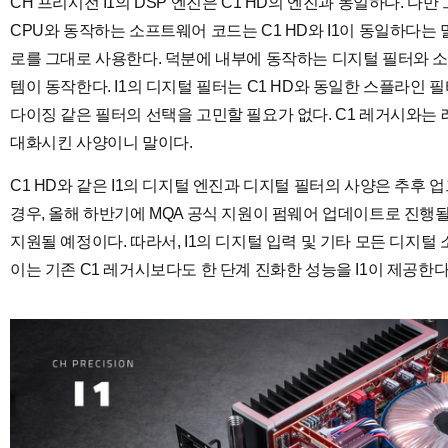
CH 프리시전 I1의 DSP 엔진은 C1 HD의 엔진과 동일하다. 
CPU와 동작하는 소프트웨어 코드는 C1 HD와 I1이 동일하다는 말
로를 그대로 사용한다. 덕분에 내부에 동작하는 디지털 필터와 소프
템이 동작한다. I1의 디지털 필터는 C1 HD와 동일한 스플라인
다이징 같은 필터의 선택을 고민할 필요가 없다. C1 레거시와는 
대화시킨 사양이니 말이다.
C1 HD와 같은 I1의 디지털 엔진과 디지털 필터의 사양은 추후 업
경우, 올해 하반기에 MQA 공식 지원이 펌웨어 업데이트로 진행될
지원될 예정이다. 따라서, I1의 디지털 입력 및 기타 모든 디지털
이는 기존 C1 레거시보다도 한 단계 진화한 성능을 I1이 제공한다