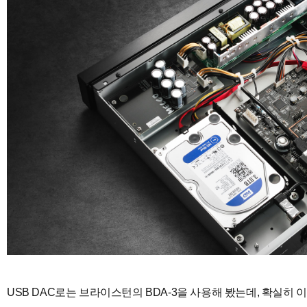
USB DAC로는 브라이스턴의 BDA-3을 사용해 봤는데, 확실히