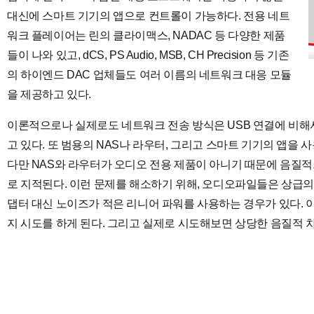
대신에 스마트 기기의 앱으로 컨트롤이 가능하다. 전용 네트
워크 플레이어는 린의 클라이맥스, NADAC 등 다양한 제품
들이 나와 있고, dCS, PS Audio, MSB, CH Precision 등 기존
의 하이엔드 DAC 업체들도 여러 이름의 네트워크 대응 모듈
을 제공하고 있다.
이론적으로나 실제로도 네트워크 전송 방식은 USB 연결에 비해
고 있다. 또 범용의 NAS나 라우터, 그리고 스마트 기기의 앱을
다만 NAS와 라우터가 오디오 전용 제품이 아니기 때문에 음질적
로 지적된다. 이런 문제를 해소하기 위해, 오디오파일들은 상급의
댑터 대신 노이즈가 적은 리니어 파워를 사용하는 경우가 있다. 
지 시도를 하게 된다. 그리고 실제로 시도해보면 상당한 음질적 