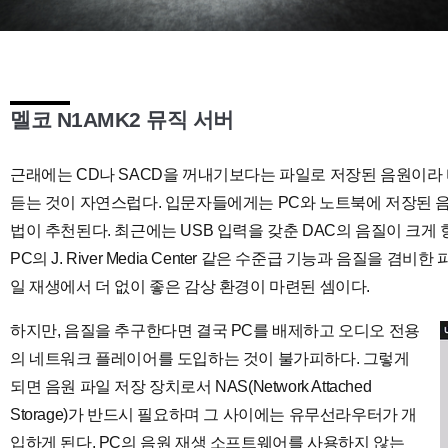
멜코 N1AMK2 뮤직 서버
근래에는 CD나 SACD을 꺼내기보다는 파일로 저장된 음원이라
듣는 것이 자연스럽다. 입문자들에게는 PC와 노트북에 저장된 음
법이 추천된다. 최근에는 USB 입력을 갖춘 DAC의 음질이 크게 향상
PC의 J. River Media Center 같은 수준급 기능과 음질을 
일 재생에서 더 없이 좋은 감상 환경이 마련된 셈이다.
하지만, 음질을 추구한다면 결국 PC를 배제하고 오디오 전용
의 네트워크 플레이어를 도입하는 것이 불가피하다. 그렇게
되면 음원 파일 저장 장치로서 NAS(Network Attached
Storage)가 반드시 필요하며 그 사이에는 유무선라우터가 개
입하게 된다. PC의 음원 재생 소프트웨어를 사용하지 않는