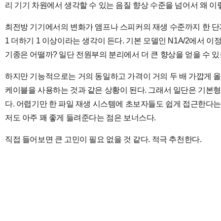
리 기기 차원에서 생각할 수 있는 음질 향상 수준을 넘어서 왜 이
최전방 기기에서의 변화가 앰프나 스피커의 재생 수준까지 한 단계
1 더하기 1 이상이라는 생각이 든다. 기본 모델인 N1A/2에서 이
기종은 어떨까? 일단 전원부의 분리에서 더 큰 향상을 얻을 수 있
하지만 기능적으로는 거의 동일하고 가격이 거의 두 배 가깝게
케이블을 사용하는 것과 같은 상황이 된다. 그래서 일단은 기본형인
다. 어렵기만 한 파일 재생 시스템에 초보자들도 쉽게 접근한다는 점
저도 아주 꽤 좋게 들려준다는 점은 보너스다.
직접 들어보면 큰 고민이 필요 없을 것 같다. 적극 추천한다.