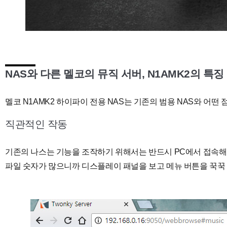
NAS와 다른 멜코의 뮤직 서버, N1AMK2의 특징
멜코 N1AMK2 하이파이 전용 NAS는 기존의 범용 NAS와 어떤
직관적인 작동
기존의 나스는 기능을 조작하기 위해서는 반드시 PC에서 접속해야
파일 숫자가 많으니까 디스플레이 패널을 보고 메뉴 버튼을 꾹꾹