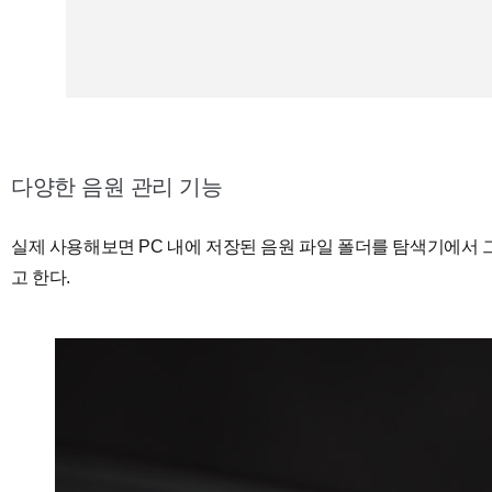
다양한 음원 관리 기능
실제 사용해보면 PC 내에 저장된 음원 파일 폴더를 탐색기에서 그
고 한다.