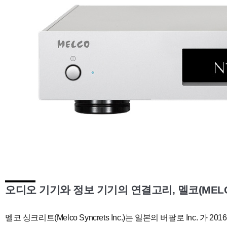
오디오 기기와 정보 기기의 연결고리, 멜코(MELC
멜코 싱크리트(Melco Syncrets Inc.)는 일본의 버팔로 