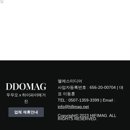
일
엘에스미디어
사업자등록번호 : 656-20-00704 | 대
표 이동훈
두두오 x 하이파이매거
TEL : 0507-1359-3399 | Email :
진
info@hifimag.net
업체 제휴안내
Copyright© 2023 HIFIMAG. ALL
RIGHTS RESERVED.