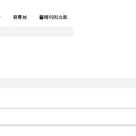
유튜브
플레이리스트