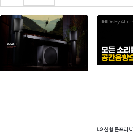
LG 신형 톤프리 