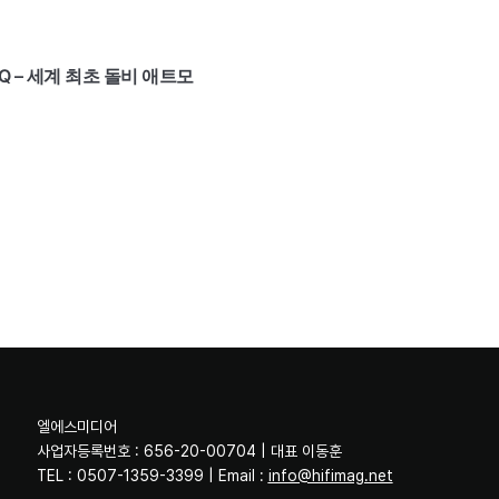
0Q – 세계 최초 돌비 애트모
엘에스미디어
사업자등록번호 : 656-20-00704 | 대표 이동훈
TEL : 0507-1359-3399 | Email :
info@hifimag.net