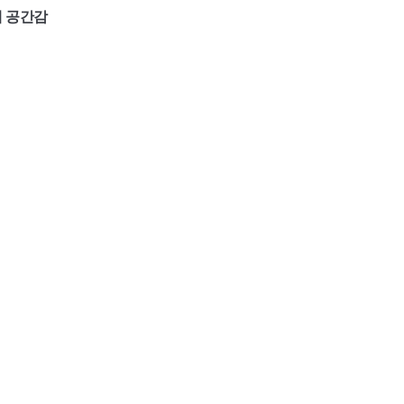
에 공간감