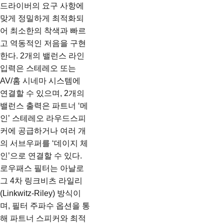
드라이버의 요구 사항에
맞게 정밀하게 최적화되
어 최소한의 착색과 빠르
고 역동적인 저음을 구현
한다. 2개의 밸런스 라인
입력은 스테레오 또는
AV/홈 시네마 시스템에
연결할 수 있으며, 2개의
밸런스 출력은 파트너 ‘메
인’ 스테레오 라우드스피
커에 공급하거나 여러 개
의 서브우퍼를 ‘데이지 체
인’으로 연결할 수 있다.
로우패스 필터는 아날로
그 4차 링크비츠 라일리
(Linkwitz-Riley) 방식이
며, 필터 주파수 옵션을 통
해 파트너 스피커와 최적