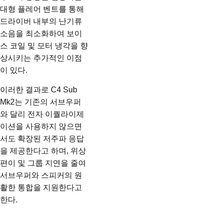
대형 플레어 벤트를 통해
드라이버 내부의 난기류
소음을 최소화하여 보이
스 코일 및 모터 냉각을 향
상시키는 추가적인 이점
이 있다.
이러한 결과로 C4 Sub
Mk2는 기존의 서브우퍼
와 달리 전자 이퀄라이제
이션을 사용하지 않으면
서도 확장된 저주파 응답
을 제공한다고 하며, 위상
편이 및 그룹 지연을 줄여
서브우퍼와 스피커의 원
활한 통합을 지원한다고
한다.