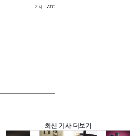
기사 – ATC
최신 기사 더보기