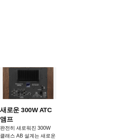
새로운 300W ATC
앰프
완전히 새로워진 300W
클래스 AB 설계는 새로운