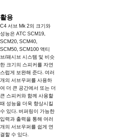
활용
C4 서브 Mk 2의 크기와
성능은 ATC SCM19,
SCM20, SCM40,
SCM50, SCM100 액티
브/패시브 시스템 및 비슷
한 크기의 스피커를 자연
스럽게 보완해 준다. 여러
개의 서브우퍼를 사용하
여 더 큰 공간에서 또는 더
큰 스피커와 함께 사용할
때 성능을 더욱 향상시킬
수 있다. 버퍼링이 가능한
입력과 출력을 통해 여러
개의 서브우퍼를 쉽게 연
결할 수 있다.