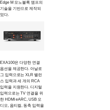
Edge M 모노블록 앰프의
기술을 기반으로 제작되
었다.
EXA100은 다양한 연결
옵션을 제공한다. 아날로
그 입력으로는 XLR 밸런
스 입력과 세 개의 RCA
입력을 지원한다. 디지털
입력으로는 TV 연결을 위
한 HDMI eARC, USB 오
디오, 옵티컬, 동축 입력을