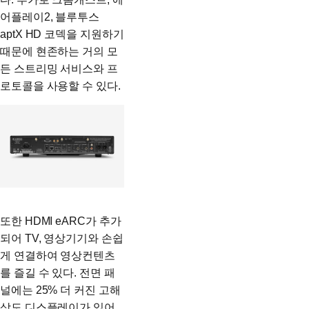
어플레이2, 블루투스
aptX HD 코덱을 지원하기
때문에 현존하는 거의 모
든 스트리밍 서비스와 프
로토콜을 사용할 수 있다.
또한 HDMI eARC가 추가
되어 TV, 영상기기와 손쉽
게 연결하여 영상컨텐츠
를 즐길 수 있다. 전면 패
널에는 25% 더 커진 고해
상도 디스플레이가 있어