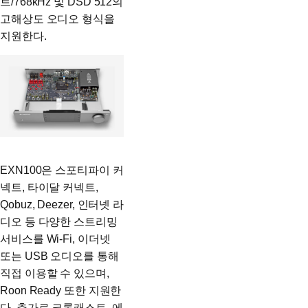
트/768kHz 및 DSD 512의
고해상도 오디오 형식을
지원한다.
EXN100은 스포티파이 커
넥트, 타이달 커넥트,
Qobuz, Deezer, 인터넷 라
디오 등 다양한 스트리밍
서비스를 Wi-Fi, 이더넷
또는 USB 오디오를 통해
직접 이용할 수 있으며,
Roon Ready 또한 지원한
다. 추가로 크롬캐스트, 에