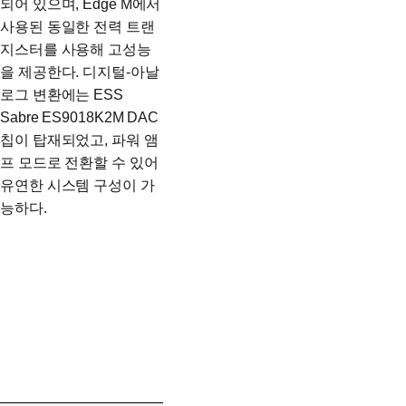
되어 있으며, Edge M에서
사용된 동일한 전력 트랜
지스터를 사용해 고성능
을 제공한다. 디지털-아날
로그 변환에는 ESS
Sabre ES9018K2M DAC
칩이 탑재되었고, 파워 앰
프 모드로 전환할 수 있어
유연한 시스템 구성이 가
능하다.