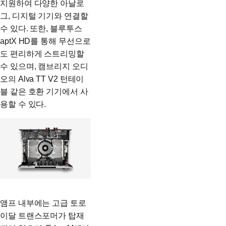
지원하여 다양한 아날로
그, 디지털 기기와 연결할
수 있다. 또한, 블루투스
aptX HD를 통해 무선으로
도 편리하게 스트리밍할
수 있으며, 캠브리지 오디
오의 Alva TT V2 턴테이
블 같은 호환 기기에서 사
용할 수 있다.
앰프 내부에는 고급 토로
이달 트랜스포머가 탑재