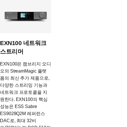
EXN100 네트워크
스트리머
EXN100은 캠브리지 오디
오의 StreamMagic 플랫
폼의 최신 추가 제품으로,
다양한 스트리밍 기능과
네트워크 프로토콜을 지
원한다. EXN100의 핵심
성능은 ESS Sabre
ES9028Q2M 레퍼런스
DAC로, 최대 32비