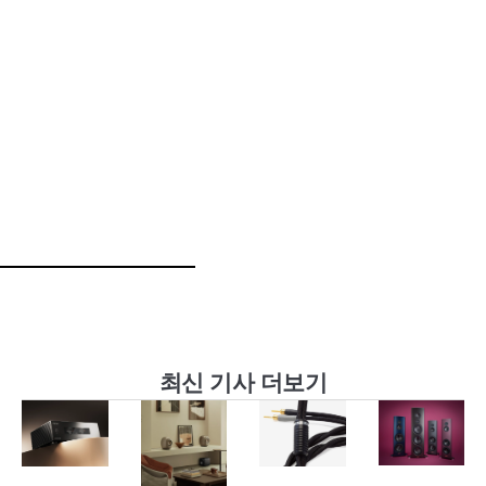
최신 기사 더보기