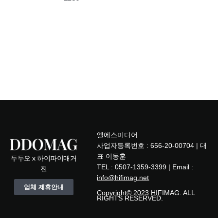
엘에스미디어
사업자등록번호 : 656-20-00704 | 대
표 이동훈
두두오 x 하이파이매거
TEL : 0507-1359-3399 | Email :
진
info@hifimag.net
업체 제휴안내
Copyright© 2023 HIFIMAG. ALL
RIGHTS RESERVED.