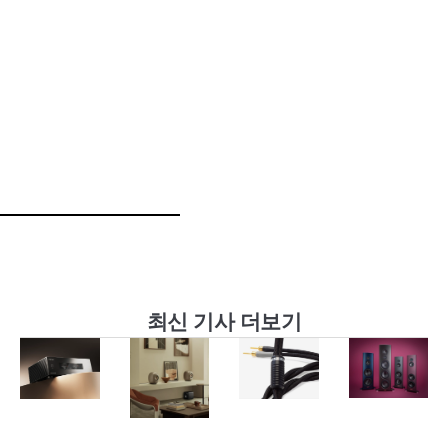
최신 기사 더보기