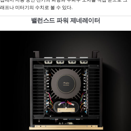
래프나 미터기의 수치로 볼 수 있다.
밸런스드 파워 제네레이터