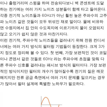
이나 출렁거리며 스윙을 하며 전송되다보니 벽 콘센트에 도달
하는 전기에는 여러 가지 노이즈 성분들이 함께 타고 들어온다.
각종 전기적 노이즈들과 60Hz가 아닌 훨씬 높은 주파수의 고주
파 노이즈 같은 것들이 모두 뒤섞인 채로 말이다. 물에 비유하
면 수원지에서 집 안의 수도꼭지에 이르기까지 물이 오염되지
않고 오기가 쉽지 않은 것과 마찬가지다.
이런 전기적, 주파수적 노이즈들을 걸러내기 위해 전원 컨디셔
너에는 여러 가지 방식의 필터링 기법들이 등장한다. 크게 3가
지 정도로 정리해 볼 수 있다. 첫 번째, 가장 보편적인 것이 코일
이나 콘덴서 같은 것들로 60Hz 라는 주파수에 초점을 맞춰 다
른 주파수 신호를 걸러내는 패시브 방식의 필터이다. 가장 보편
적인 방식이지만 필터의 개수가 많아질수록 전기의 질은 깨끗
해지지만 전류 공급 측면에서 여러 가지 문제를 일으키는 경우
가 많아서 필터 설계에 특별한 노하우가 필요하다.