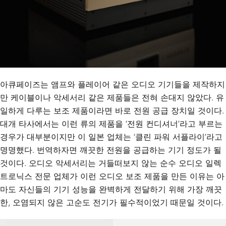
아큐페이즈는 앰프와 플레이어 같은 오디오 기기들을 제작하지
만 케이블이나 악세서리 같은 제품들은 전혀 손대지 않았다. 유
일하게 다루는 보조 제품이라면 바로 전원 공급 장치일 것이다.
대개 타사에서는 이런 류의 제품을 ‘전원 컨디셔너’라고 부르는
경우가 대부분이지만 이 일본 업체는 ‘클린 파워 서플라이’라고
명명했다. 번역하자면 깨끗한 전원을 공급하는 기기 정도가 될
것이다. 오디오 악세서리는 거들떠보지 않는 순수 오디오 일렉
트로닉스 전문 업체가 이런 오디오 보조 제품을 만든 이유는 아
마도 자신들의 기기 성능을 완벽하게 전달하기 위해 가장 깨끗
한, 오염되지 않은 고순도 전기가 필수적이었기 때문일 것이다.