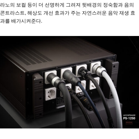
라노의 보컬 등이 더 선명하게 그려져 뒷배경의 정숙함과 음의
콘트라스트, 해상도 개선 효과가 주는 자연스러운 음악 재생 효
과를 배가시켜준다.