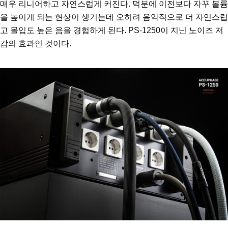
매우 리니어하고 자연스럽게 커진다. 덕분에 이전보다 자꾸 볼륨
을 높이게 되는 현상이 생기는데 오히려 음악적으로 더 자연스럽
고 몰입도 높은 음을 경험하게 된다. PS-1250이 지닌 노이즈 저
감의 효과인 것이다.