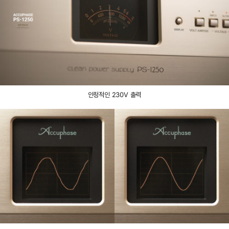
안정적인 230V 출력