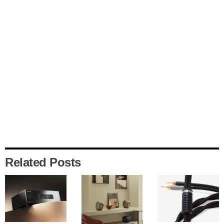
Related Posts