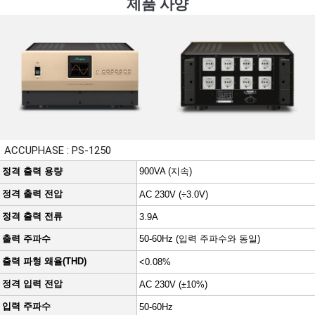
제품 사양