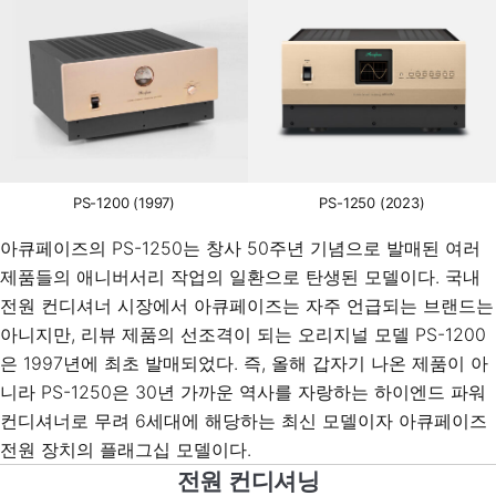
PS-1200 (1997)
PS-1250 (2023)
아큐페이즈의 PS-1250는 창사 50주년 기념으로 발매된 여러
제품들의 애니버서리 작업의 일환으로 탄생된 모델이다. 국내
전원 컨디셔너 시장에서 아큐페이즈는 자주 언급되는 브랜드는
아니지만, 리뷰 제품의 선조격이 되는 오리지널 모델 PS-1200
은 1997년에 최초 발매되었다. 즉, 올해 갑자기 나온 제품이 아
니라 PS-1250은 30년 가까운 역사를 자랑하는 하이엔드 파워
컨디셔너로 무려 6세대에 해당하는 최신 모델이자 아큐페이즈
전원 장치의 플래그십 모델이다.
전원 컨디셔닝