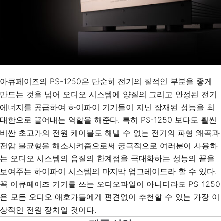
아큐페이즈의 PS-1250은 단순히 전기의 질적인 부분을 좋게
만드는 것을 넘어 오디오 시스템에 양질의 그리고 안정된 전기
에너지를 공급하여 하이파이 기기들이 지닌 잠재된 성능을 최
대한으로 끌어내는 역할을 해준다. 특히 PS-1250 보다도 훨씬
비싼 초고가의 전원 케이블도 해낼 수 없는 전기의 파형 왜곡과
전압 불균형을 해소시켜줌으로써 궁극적으로 여러분이 사용하
는 오디오 시스템의 음질의 한계점을 극대화하는 성능의 끝을
보여주는 하이파이 시스템의 마지막 업그레이드라 할 수 있다.
꼭 어큐페이즈 기기를 쓰는 오디오파일이 아니더라도 PS-1250
은 모든 오디오 애호가들에게 편견없이 추천할 수 있는 가장 이
상적인 전원 장치일 것이다.