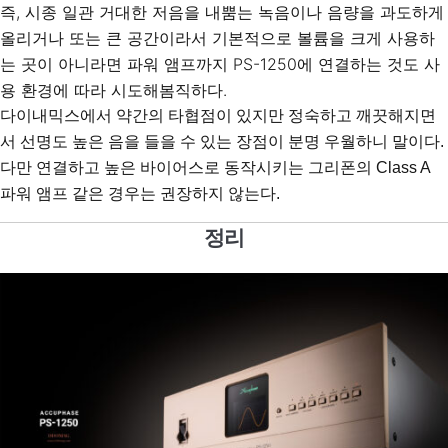
즉, 시종 일관 거대한 저음을 내뿜는 녹음이나 음량을 과도하게
올리거나 또는 큰 공간이라서 기본적으로 볼륨을 크게 사용하
는 곳이 아니라면 파워 앰프까지 PS-1250에 연결하는 것도 사
용 환경에 따라 시도해봄직하다.
다이내믹스에서 약간의 타협점이 있지만 정숙하고 깨끗해지면
서 선명도 높은 음을 들을 수 있는 장점이 분명 우월하니 말이다.
다만 연결하고 높은 바이어스로 동작시키는 그리폰의 Class A
파워 앰프 같은 경우는 권장하지 않는다.
정리