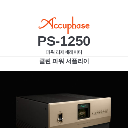
PS-1250
파워 리제네레이터
클린 파워 서플라이