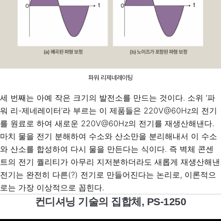
파워 리제네레이팅
세 번째는 아예 작은 크기의 발전소를 만드는 것이다. 소위 ‘파
워 리-제네레이터’라 부르는 이 제품들은 220V@60Hz의 전기
를 원료로 하여 새로운 220V@60Hz의 전기를 재생산해낸다.
마치 물을 전기 분해하여 수소와 산소만을 분리해내서 이 수소
와 산소를 합성하여 다시 물을 만든다는 식이다. 즉 벽체 콘센
트의 전기 퀄리티가 아무리 지저분하더라도 새롭게 재생산해낸
전기는 완전히 다른(?) 전기로 만들어진다는 논리로, 이론적으
로는 가장 이상적으로 꼽힌다.
컨디셔닝 기술의 집합체, PS-1250