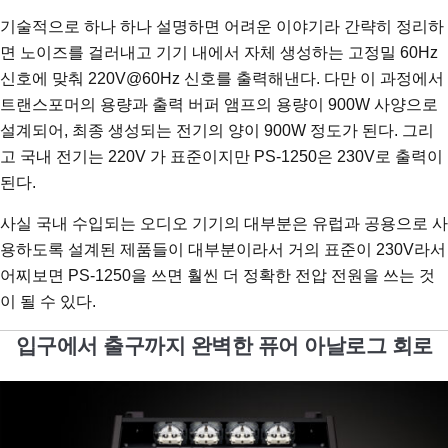
기술적으로 하나 하나 설명하면 어려운 이야기라 간략히 정리하
면 노이즈를 걸러내고 기기 내에서 자체 생성하는 고정밀 60Hz
신호에 맞춰 220V@60Hz 신호를 출력해낸다. 다만 이 과정에서
트랜스포머의 용량과 출력 버퍼 앰프의 용량이 900W 사양으로
설계되어, 최종 생성되는 전기의 양이 900W 정도가 된다. 그리
고 국내 전기는 220V 가 표준이지만 PS-1250은 230V로 출력이
된다.
사실 국내 수입되는 오디오 기기의 대부분은 유럽과 공용으로 사
용하도록 설계된 제품들이 대부분이라서 거의 표준이 230V라서
어찌보면 PS-1250을 쓰면 훨씬 더 정확한 전압 전원을 쓰는 것
이 될 수 있다.
입구에서 출구까지 완벽한 퓨어 아날로그 회로