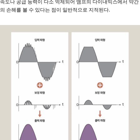
속도나 공급 능력이 다소 억제되어 앰프의 다이내믹스에서 약간
의 손해를 볼 수 있다는 점이 일반적으로 지적된다.