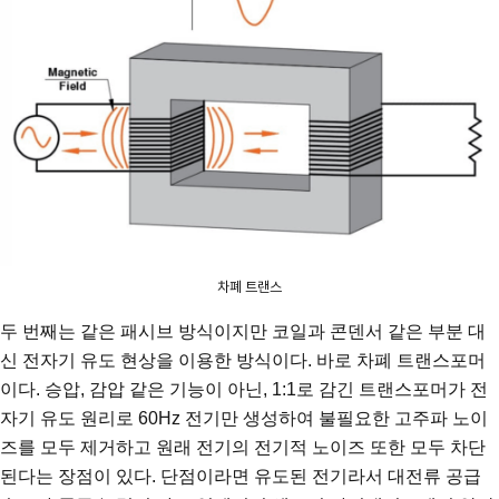
차폐 트랜스
두 번째는 같은 패시브 방식이지만 코일과 콘덴서 같은 부분 대
신 전자기 유도 현상을 이용한 방식이다. 바로 차폐 트랜스포머
이다. 승압, 감압 같은 기능이 아닌, 1:1로 감긴 트랜스포머가 전
자기 유도 원리로 60Hz 전기만 생성하여 불필요한 고주파 노이
즈를 모두 제거하고 원래 전기의 전기적 노이즈 또한 모두 차단
된다는 장점이 있다. 단점이라면 유도된 전기라서 대전류 공급