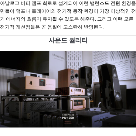
아날로그 버퍼 앰프 회로로 설계되어 이런 밸런스드 전원 환경을
만들어 앰프나 플레이어의 전기적 동작 환경이 가장 이상적인 전
기 에너지의 흐름이 유지될 수 있도록 해준다. 그리고 이런 모든
전기적 개선점들은 곧 음질에 고스란히 반영된다.
사운드 퀄리티