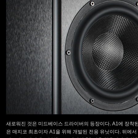
새로워진 것은 미드베이스 드라이버의 등장이다. A1에 장착된
은 매지코 최초이자 A1을 위해 개발된 전용 유닛이다. 뒤에서