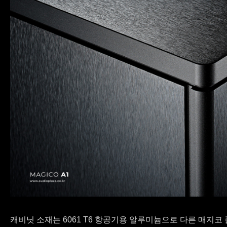
캐비닛 소재는 6061 T6 항공기용 알루미늄으로 다른 매지