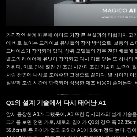
가격적인 한계 때문에 아마도 가장 큰 현실과의 타협이자 고가
에 바로 보이는 드라이브 유닛들의 장착 방식으로, 보통의 
드베이스가 장착되어 있다. 상위 모델들의 경우 전면 배플에 
별도의 레이어에 유닛이 장착되고 다시 이를 덮는 또 하나의
가된다. 이로 인해 훨씬 긴 조립 시간과 조립 기술과 노력이 
처럼 전면에 나사로 조여주면 그것으로 끝이다. 별 차이가 아
절약과 조립 시간이 단축되어 상당한 제조 비용이 줄어든다. 
Q1의 설계 기술에서 다시 태어난 A1
앞서 등장한 A3가 그랬듯이, A1 또한 Q 시리즈의 설계 기
크기를 보면 전면 가로, 세로의 길이가 Q1의 경우 폭 22.35cm, 
39.6cm로 큰 차이가 없고 오히려 A1이 3.6cm 정도 높다. 깊이의