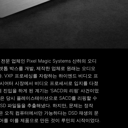
문 업체인 Pixel Magic Systems 산하의 오디
및 셋톱 박스를 개발, 제작한 업체로 원래는 오디오
. VXP 프로세싱를 자랑하는 하이엔드 비디오 프
드 홈시어터 시장에서 비디오 프로세서로 입지를 다졌
진입을 하게 된 계기는 ‘SACD의 리핑’ 사건이었
들은 당시 플레이스테이션으로 SACD를 리핑할 수
DSD 파일들을 추출해냈다. 하지만, 문제는 정작
생은 오직 컴퓨터에서만 가능하다는 DSD 재생의 문
디어를 이를 제품으로 만든 것이 루민의 시작이었다.