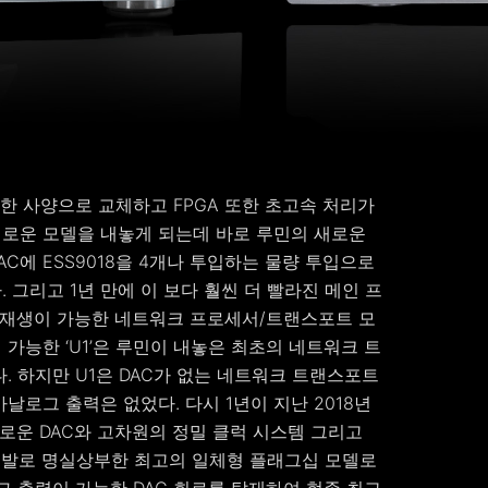
력한 사양으로 교체하고 FPGA 또한 초고속 처리가
로운 모델을 내놓게 되는데 바로 루민의 새로운
AC에 ESS9018을 4개나 투입하는 물량 투입으로
그리고 1년 만에 이 보다 훨씬 더 빨라진 메인 프
CM 재생이 가능한 네트워크 프로세서/트랜스포트 모
재생이 가능한 ‘U1’은 루민이 내놓은 최초의 네트워크 트
 하지만 U1은 DAC가 없는 네트워크 트랜스포트
로그 출력은 없었다. 다시 1년이 지난 2018년
로운 DAC와 고차원의 정밀 클럭 시스템 그리고
개발로 명실상부한 최고의 일체형 플래그십 모델로