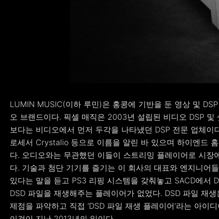
LUMIN MUSIC(이하 루민)은 홍콩에 기반을 둔 영상 및 DSP 전
오 브랜드이다. 픽셀 매직은 2003년 설립된 비디오 DSP 
보다는 비디오에서 먼저 두각을 나타냈던 DSP 전문 업체이다
로세서 Crystalio 등으로 이름을 알린 바 있으며 하이엔
다. 오디오와는 무관했던 이들이 스트리밍 플레이어로 시장에 
다. 기술과 첨단 기기를 즐기는 이 회사의 대표와 엔지니어
있다는 말을 듣고 PS3 리핑 시스템을 갖춰놓고 SACD에서 
DSD 파일을 재생해주는 플레이어가 없었다. DSD 파일 재
제점을 파악하고 직접 ‘DSD 파일 재생 플레이어’라는 아이
이것이 지난 2013년의 일이다.