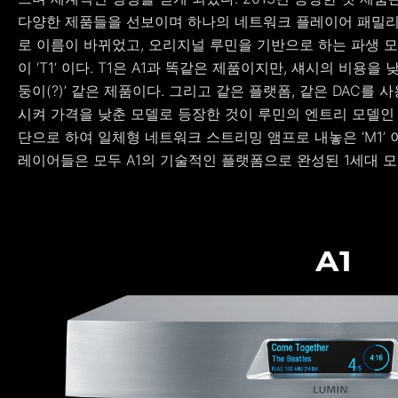
다양한 제품들을 선보이며 하나의 네트워크 플레이어 패밀리를 
로 이름이 바뀌었고, 오리지널 루민을 기반으로 하는 파생 
이 ‘T1’ 이다. T1은 A1과 똑같은 제품이지만, 섀시의 비용
둥이(?)’ 같은 제품이다. 그리고 같은 플랫폼, 같은 DAC
시켜 가격을 낮춘 모델로 등장한 것이 루민의 엔트리 모델인 ‘D1’
단으로 하여 일체형 네트워크 스트리밍 앰프로 내놓은 ‘M1’
레이어들은 모두 A1의 기술적인 플랫폼으로 완성된 1세대 