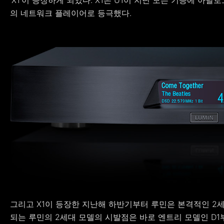
‘X1’이 등장하게 되었다. X1은 U1이 지닌 모든 기능에 아
의 네트워크 플레이어로 등극했다.
그리고 X1이 등장한 지난해 하반기부터 루민은 본격적인 2
되는 루민의 2세대 모델의 시발점은 바로 엔트리 모델인 D1