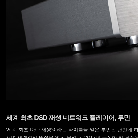
세계 최초 DSD 재생 네트워크 플레이어, 루민
‘세계 최초 DSD 재생’이라는 타이틀을 얻은 루민은 단번에
으며 세계적인 명성을 얻게 되었다. 2013년 등장한 첫 제품