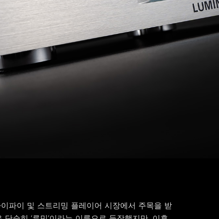
 하이파이 및 스트리밍 플레이어 시장에서 주목을 받
은 단순히 ‘루민’이라는 이름으로 등장했지만, 이후