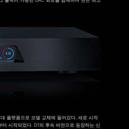
날로그 출력이 가능한 DAC 회로를 탑재하여 현존 최고
세대 플랫폼으로 모델 교체에 들어갔다. 새로 시작
부터 시작되었다. D1의 후속 버전으로 등장하는 신