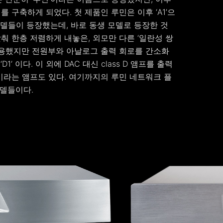
구축하게 되었다. 첫 제품인 루민은 이후 ‘A1’으
모델들이 등장했는데, 바로 동생 모델로 등장한 것
을 낮춰 한층 저렴하게 내놓은, 외모만 다른 ‘일란성 쌍
를 사용했지만 전원부와 아날로그 출력 회로를 간소화
 이다. 이 외에 DAC 대신 class D 앰프를 출력
 이라는 앰프도 있다. 여기까지의 루민 네트워크 플
모델들이다.