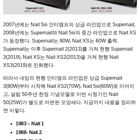
2007년에는 Nait 5si 인티앰프의 상급 라인업으로 Supernait,
2008년에는 Supernait와 Nait 5si의 중간 라인업으로 Nait XS
가 등장했다. Supernait는 80W, Nait XS는 60W 출력.
Supernait는 이후 Supernait 2(2013)를 거쳐 현행 Supernait
3(2019), Nait XS는 Nait XS2(2013)을 거쳐 현행 Nait
XS3(2019)로 진화했다.
따라서 네임의 현행 인티앰프 라인업은 상급 Supernait
3(80W)부터 시작해 Nait XS2(70W), Nait 5si(60W)로 이어지
고, 설립 50주년 한정 기념모델로 이번 시청기인 Nait
50(25W)가 별도로 마련된 모양새다. 지금까지 내용을 정리하
면 이렇다.
1983 – Nait 1
1988- Nait 2