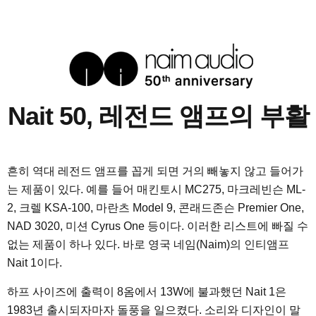
Nait 50, 레전드 앰프의 부활
흔히 역대 레전드 앰프를 꼽게 되면 거의 빼놓지 않고 들어가
는 제품이 있다. 예를 들어 매킨토시 MC275, 마크레빈슨 ML-
2, 크렐 KSA-100, 마란츠 Model 9, 콘래드존슨 Premier One,
NAD 3020, 미션 Cyrus One 등이다. 이러한 리스트에 빠질 수
없는 제품이 하나 있다. 바로 영국 네임(Naim)의 인티앰프
Nait 1이다.
하프 사이즈에 출력이 8옴에서 13W에 불과했던 Nait 1은
1983년 출시되자마자 돌풍을 일으켰다. 소리와 디자인이 말