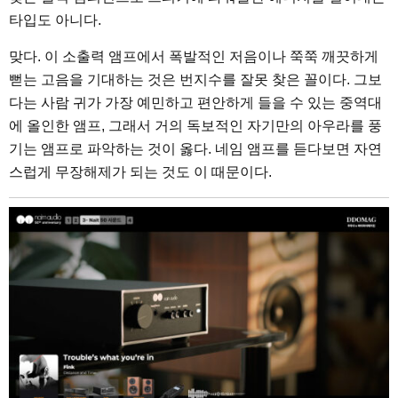
타입도 아니다.
맞다. 이 소출력 앰프에서 폭발적인 저음이나 쭉쭉 깨끗하게
뻗는 고음을 기대하는 것은 번지수를 잘못 찾은 꼴이다. 그보
다는 사람 귀가 가장 예민하고 편안하게 들을 수 있는 중역대
에 올인한 앰프, 그래서 거의 독보적인 자기만의 아우라를 풍
기는 앰프로 파악하는 것이 옳다. 네임 앰프를 듣다보면 자연
스럽게 무장해제가 되는 것도 이 때문이다.