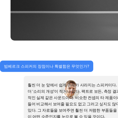
빔베르크 스피커의 장점이나 특별함은 무엇인가?
훨씬 더 눈 앞에서 쉽게 존재가 사라지는 스피커이다.
더 ‘소리의 개성’이 적거나 없다. 팩트로 보든, 측정
적인 실제 같은 사운드이다. 비슷한 컨셉의 타 제품이
들어 비교해서 보여줄 필요도 없고 그러고 싶지도 않다
있다. 그 자료들을 보여주면 훨씬 더 저렴한 부품들
이 어떤 수준인지를 눈으로 볼 수 있을 것이다.