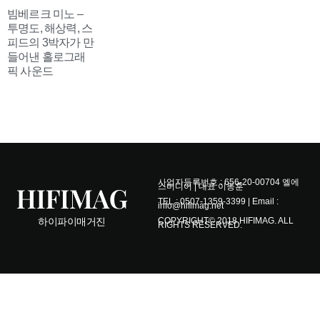
사업자등록번호 : 656-20-00704 엘에
스미디어 | 대표 이동훈
TEL : 0507-1359-3399 | Email :
info@hifimag.net
COPYRIGHT© 2018 HIFIMAG. ALL
하이파이매거진
RIGHTS RESERVED.