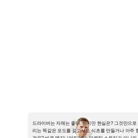
드라이버는 자체는 좋다. 하지만 현실은? 그것만으로 좋
리는 똑같은 포도를 갖고서도 식초를 만들거나 아주 형
것은? 바로 엔지니어링이다. 마케팅 스토리가 아니라