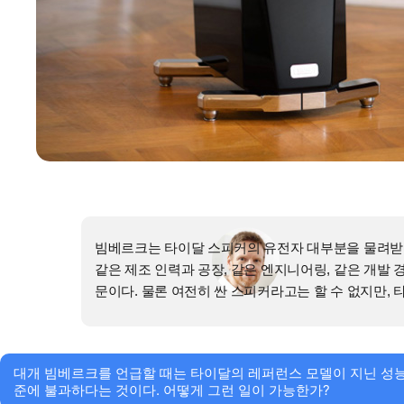
빔베르크는 타이달 스피커의 유전자 대부분을 물려받아,
같은 제조 인력과 공장, 같은 엔지니어링, 같은 개발
문이다. 물론 여전히 싼 스피커라고는 할 수 없지만, 
대개 빔베르크를 언급할 때는 타이달의 레퍼런스 모델이 지닌 성능의
준에 불과하다는 것이다. 어떻게 그런 일이 가능한가?