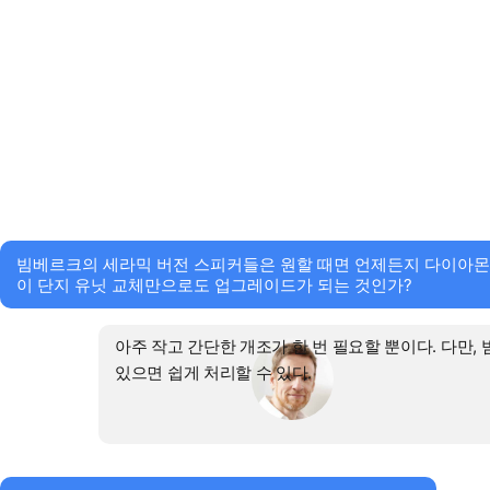
빔베르크의 세라믹 버전 스피커들은 원할 때면 언제든지 다이아몬
이 단지 유닛 교체만으로도 업그레이드가 되는 것인가?
아주 작고 간단한 개조가 한 번 필요할 뿐이다. 다만
있으면 쉽게 처리할 수 있다.
빔베르크 스피커의 크로스오버에 대한 설명을 부탁한다.