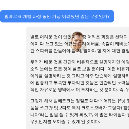
빔베르크 개발 과정 동안 가장 어려웠던 일은 무엇인가?
별로 어려운 것이 없었다. 가장 어려운 과정은 선택과
이미 다 쓰고 있는 어큐톤 드라이버를, 똑같이 캐비닛
런 스피커를 만들어야 할 지, 말아야 할 지에 대한 결
우리가 배운 것을 간단히 비유적으로 설명하자면 이렇다
소의 눈에는 모든 것이 풀로 보일 뿐이다.’ 이런 비유
이유를 설명하려는 것 그리고 아주 단순하게 설명하려는
에 집중하고 부족한 부차적인 것들은 인간적인 노력을 
적인 자유로운 영역에서 더 투자하는 것 뿐이다. 즉, 
그렇게 해서 빔베르크는 정말로 대다수 어큐톤 유닛 장
품을 쓰고(무엇보다도 특히 크로스오버가 그렇다) 훨씬
니다”라는 말을 쓸 수 있게 되었고, 이 말은 타이달
무엇인지를 보여줄 수 있게 된 것이다.