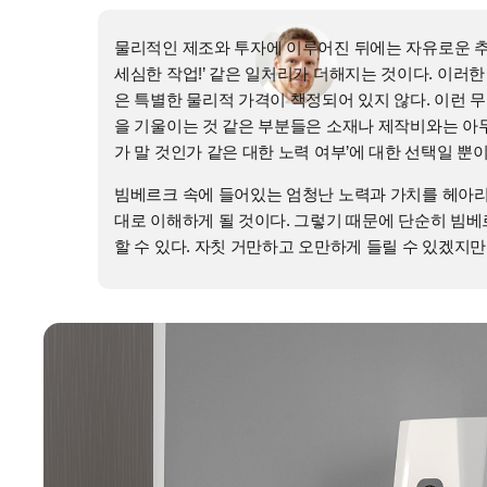
물리적인 제조와 투자에 이루어진 뒤에는 자유로운 추가
세심한 작업!’ 같은 일처리가 더해지는 것이다. 이
은 특별한 물리적 가격이 책정되어 있지 않다. 이런 
을 기울이는 것 같은 부분들은 소재나 제작비와는 아무
가 말 것인가 같은 대한 노력 여부’에 대한 선택일 뿐이
빔베르크 속에 들어있는 엄청난 노력과 가치를 헤아리
대로 이해하게 될 것이다. 그렇기 때문에 단순히 빔
할 수 있다. 자칫 거만하고 오만하게 들릴 수 있겠지만