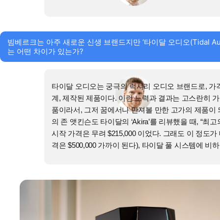
빔베르크는 아주 새로운 신생 브랜드지만 ‘타이달 오디오(Tidal A
는 어떤 차이가 있는가?
타이달 오디오는 궁극의 럭셔리 오디오 브랜드로, 가격
계, 제작된 제품이다. 이런 노력과 결과는 고스란히 가
품이라서, 그저 꿈에서나 만져볼 만한 고가의 제품이 
의 존 앳킨슨도 타이달의 ‘Akira’를 리뷰했을 때, 
시작 가격은 무려 $215,000 이었다. 그래도 이 정도가 대형
격은 $500,000 가까이 된다), 타이달 풀 시스템에 비