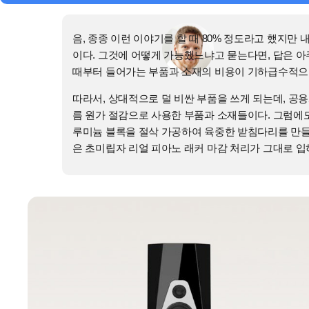
음, 종종 이런 이야기를 할 때 80% 정도라고 했지만 
이다. 그것에 어떻게 가능했느냐고 묻는다면, 답은 아주
때부터 들어가는 부품과 소재의 비용이 기하급수적으
따라서, 상대적으로 덜 비싼 부품을 쓰게 되는데, 
름 원가 절감으로 사용한 부품과 소재들이다. 그럼에
루미늄 블록을 절삭 가공하여 육중한 받침다리를 만들
은 초미립자 리얼 피아노 래커 마감 처리가 그대로 입