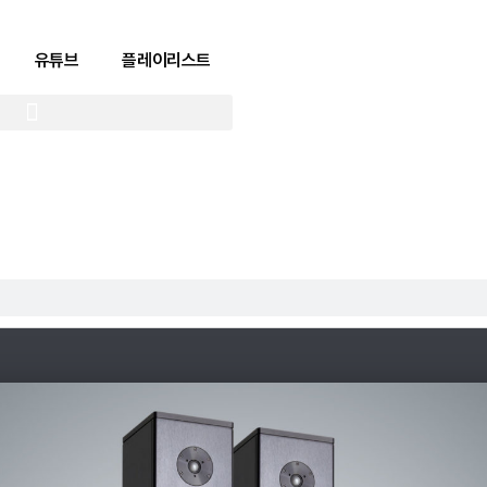
유튜브
플레이리스트