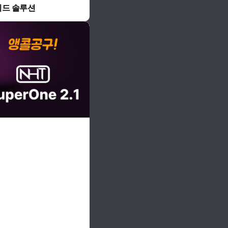
레이드 솔루션