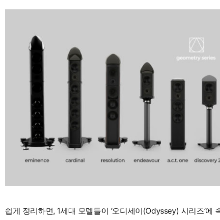
쉽게 정리하면, 1세대 모델들이 ‘오디세이(Odyssey) 시리즈’에