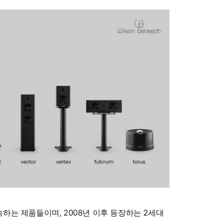
 속하는 제품들이며, 2008년 이후 등장하는 2세대