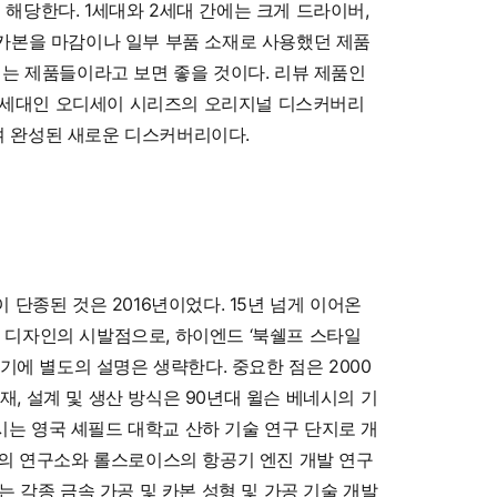
에 해당한다. 1세대와 2세대 간에는 크게 드라이버,
카본을 마감이나 일부 부품 소재로 사용했던 제품
되는 제품들이라고 보면 좋을 것이다. 리뷰 제품인
 2는 1세대인 오디세이 시리즈의 오리지널 디스커버리
 완성된 새로운 디스커버리이다.
단종된 것은 2016년이었다. 15년 넘게 이어온
 디자인의 시발점으로, 하이엔드 ‘북쉘프 스타일
기에 별도의 설명은 생략한다. 중요한 점은 2000
, 설계 및 생산 방식은 90년대 윌슨 베네시의 기
네시는 영국 셰필드 대학교 산하 기술 연구 단지로 개
잉의 연구소와 롤스로이스의 항공기 엔진 개발 연구
 각종 금속 가공 및 카본 성형 및 가공 기술 개발