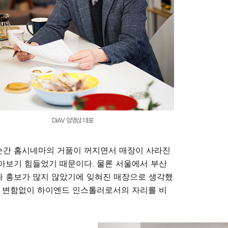
DiAV 임영삼 대표
 순간 홈시네마의 거품이 꺼지면서 매장이 사라진
찾아보기 힘들었기 때문이다. 물론 서울에서 부산
나 홍보가 많지 않았기에 잊혀진 매장으로 생각했
에서 변함없이 하이엔드 인스톨러로서의 자리를 비