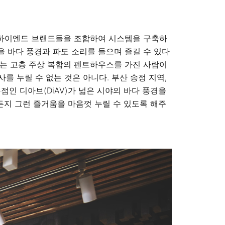
한 하이엔드 브랜드들을 조합하여 시스템을 구축하
을 바다 풍경과 파도 소리를 들으며 즐길 수 있다
하는 고층 주상 복합의 펜트하우스를 가진 사람이
를 누릴 수 없는 것은 아니다. 부산 송정 지역,
인 디아브(DiAV)가 넓은 시야의 바다 풍경을
지 그런 즐거움을 마음껏 누릴 수 있도록 해주