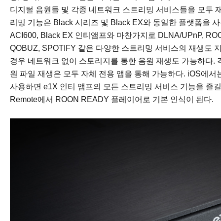
디지털 음원들 및 각종 네트워크 스트리밍 서비스들을 모두 재생
리밍 기능은 Black 시리즈 및 Black EX와 동일한 플랫폼을 
ACI600, Black EX 인티앰프와 마찬가지로 DLNA/UPnP, 
QOBUZ, SPOTIFY 같은 다양한 스트리밍 서비스의 재생도
경우 네트워크 없이 스토리지를 통한 음원 재생도 가능하다. 
원 파일 재생은 모두 자체 전용 앱을 통해 가능하다. iOS에서는
사용하면 e1X 인티 앰프의 모든 스트리밍 서비스 기능을 즐길 
Remote에서 ROON READY 플레이어로 기본 인식이 된다.