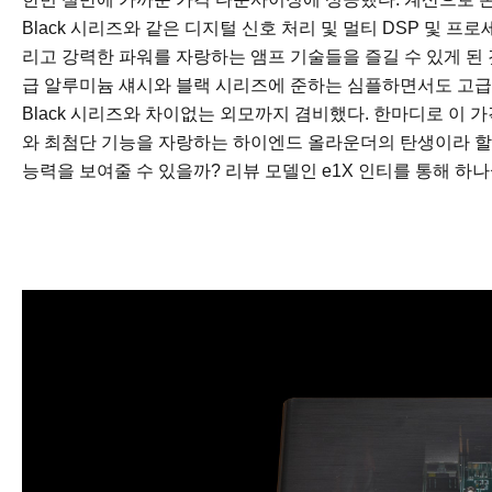
Black 시리즈와 같은 디지털 신호 처리 및 멀티 DSP 및 
리고 강력한 파워를 자랑하는 앰프 기술들을 즐길 수 있게 된
급 알루미늄 섀시와 블랙 시리즈에 준하는 심플하면서도 고급
Black 시리즈와 차이없는 외모까지 겸비했다. 한마디로 이
와 최첨단 기능을 자랑하는 하이엔드 올라운더의 탄생이라 할 
능력을 보여줄 수 있을까? 리뷰 모델인 e1X 인티를 통해 하