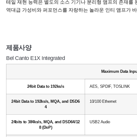
테일 재현 능력은 별도의 소스 기기나 분리형 앰프의 존재를 
역대급 가성비와 퍼포먼스를 자랑하는 놀라운 인티 앰프가 바로
제품사양
Bel Canto E1X Integrated
Maximum Data Inpu
24bit Data to 192ks/s
AES, SPDIF, TOSLINK
24bit Data to 192ks/s, MQA, and DSD6
10/100 Ethernet
4
24bits to 384ks/s, MQA, and DSD64/12
USB2 Audio
8 (DoP)