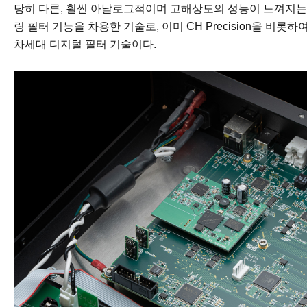
당히 다른, 훨씬 아날로그적이며 고해상도의 성능이 느껴지는
링 필터 기능을 차용한 기술로, 이미 CH Precision을 
차세대 디지털 필터 기술이다.