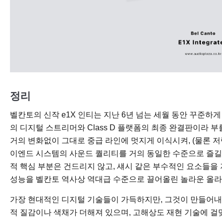
정리
벨칸토의 신작 e1X 인티는 지난 6년 넘는 세월 동안 꾸준하게
의 디지털 스트리머와 Class D 플랫폼의 최종 완결판이라 
거의 변화없이 그대로 중급 라인에 멋지게 이식시켜, (물론 
이엔드 시스템의 사운드 퀄리티를 거의 동일한 수준으로 즐길
적 핵심 부분은 건드리지 않고, 섀시 같은 부수적인 요소들을
성능을 벨칸토 역사상 역대급 수준으로 끌어올린 놀라운 올라
가장 현대적인 디지털 기술들이 가득하지만, 그것이 만들어
적 질감이나 색채가 더해져 있으며, 고해상도 재현 기술에 