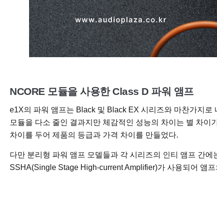
NCORE 모듈을 사용한 Class D 파워 앰프
e1X의 파워 앰프는 Black 및 Black EX 시리즈와 마찬가
모듈을 다소 줄인 결과지만 체감적인 성능의 차이는 별 차이가 느
차이를 두어 제품의 등급과 가격 차이를 만들었다.
다만 분리형 파워 앰프 모델들과 각 시리즈의 인티 앰프 간에는
SSHA(Single Stage High-current Amplif