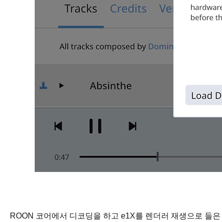
ROON 코어에서 디코딩을 하고 e1X를 렌더러 재생으로 들은 