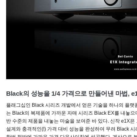
Black의 성능을 1/4 가격으로 만들어낸 마법, e
플래그십인 Black 시리즈 개발에서 얻은 기술을 하나의 플
는 Black의 복제품에 가까운 자매 시리즈 Black EX를 내
반 수준의 제품을 내놓는 마술을 보여준 바 있다. 신작 e1X
설계와 충격적인(!) 가격 대비 성능을 완성하여 무려 Black 
한번 절반에 가까운 가격 다운사이징에 성공했다. 계산으로 본다