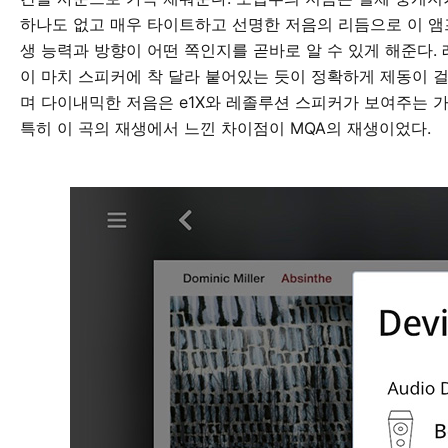
하나도 없고 매우 타이트하고 선명한 저음의 리듬으로 이 앰
생 능력과 방향이 어떤 쪽인지를 곧바로 알 수 있게 해준다.
이 마치 스피커에 착 달라 붙어있는 듯이 정확하게 제동이 걸
며 다이내믹한 저음은 e1X와 레졸루션 스피커가 보여주는 가
특히 이 곡의 재생에서 느낀 차이점이 MQA의 재생이었다.